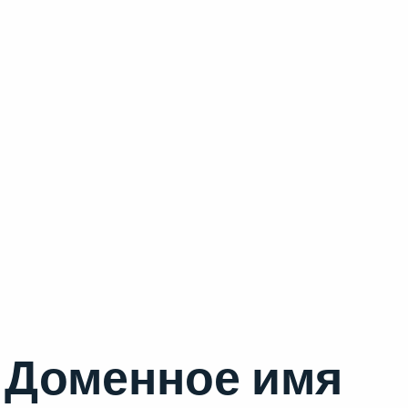
Доменное имя