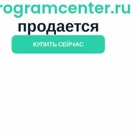
rogramcenter.ru
продается
КУПИТЬ СЕЙЧАС